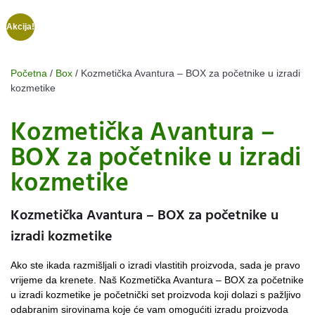
Akcija!
Početna
/
Box
/ Kozmetička Avantura – BOX za početnike u izradi
kozmetike
Kozmetička Avantura –
BOX za početnike u izradi
kozmetike
Kozmetička Avantura – BOX za početnike u
izradi kozmetike
Ako ste ikada razmišljali o izradi vlastitih proizvoda, sada je pravo
vrijeme da krenete. Naš Kozmetička Avantura – BOX za početnike
u izradi kozmetike je početnički set proizvoda koji dolazi s pažljivo
odabranim sirovinama koje će vam omogućiti izradu proizvoda