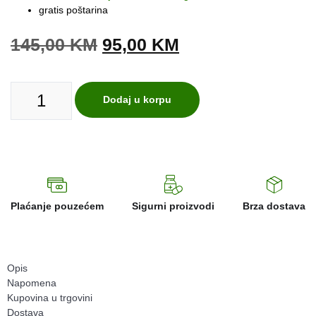
gratis poštarina
145,00
KM
95,00
KM
Dodaj u korpu
Plaćanje pouzećem
Sigurni proizvodi
Brza dostava
Opis
Napomena
Kupovina u trgovini
Dostava