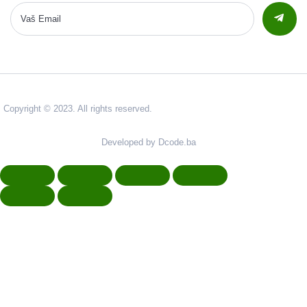
Copyright © 2023. All rights reserved.
Developed by Dcode.ba