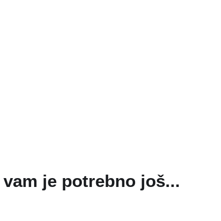
vam je potrebno još...