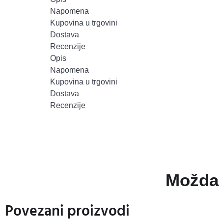
Napomena
Kupovina u trgovini
Dostava
Recenzije
Opis
Napomena
Kupovina u trgovini
Dostava
Recenzije
Možda 
Povezani proizvodi