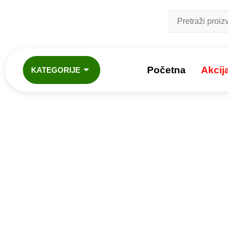
Početna
Akcij
KATEGORIJE