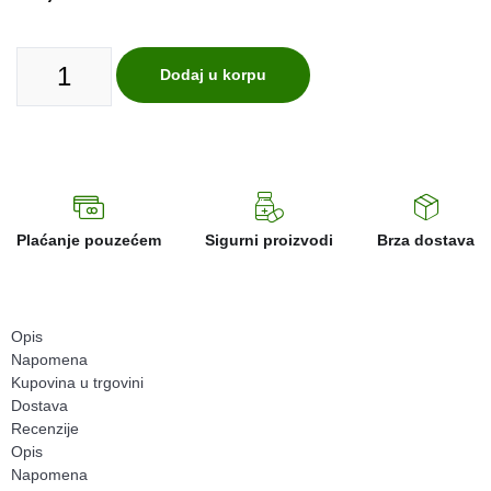
Dodaj u korpu
Plaćanje pouzećem
Sigurni proizvodi
Brza dostava
Opis
Napomena
Kupovina u trgovini
Dostava
Recenzije
Opis
Napomena