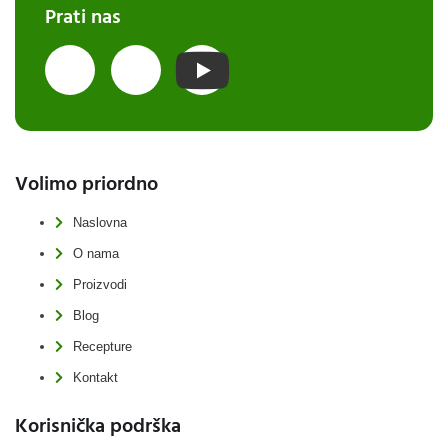
Prati nas
Volimo priordno
Naslovna
O nama
Proizvodi
Blog
Recepture
Kontakt
Korisnička podrška