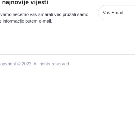
i najnovije vijesti
vamo nećemo vas smarati već pružati samo
e informacije putem e-mail.
opyright © 2023. All rights reserved.