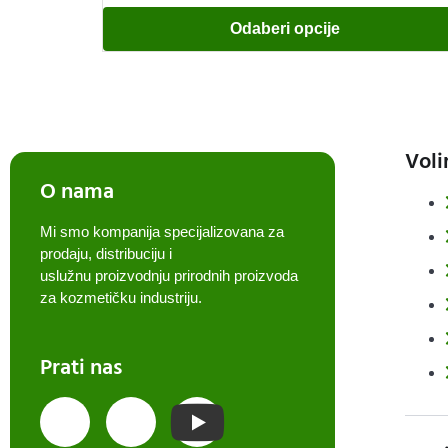
Odaberi opcije
Voli
O nama
Mi smo kompanija specijalizovana za
prodaju, distribuciju i
uslužnu proizvodnju prirodnih proizvoda
za kozmetičku industriju.
Prati nas