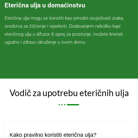
Eterična ulja u domaćinstvu
Eterična ulja mogu se koristiti kao prirodni osvježivači zraka,
sredstva za čišćenje i repelenti. Dodavanjem nekoliko kapi
eteričnog ulja u difuzor ili sprej za prostorije, možete kreirati
ugodno i zdravo okruženje u svom domu.
Vodič za upotrebu eteričnih ulja
Kako pravilno koristiti eterična ulja?