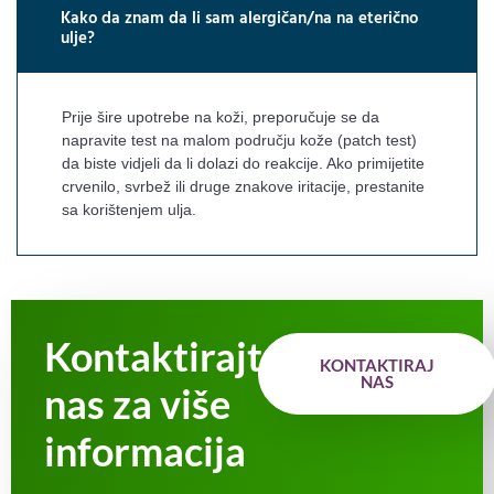
Kako da znam da li sam alergičan/na na eterično
ulje?
Prije šire upotrebe na koži, preporučuje se da
napravite test na malom području kože (patch test)
da biste vidjeli da li dolazi do reakcije. Ako primijetite
crvenilo, svrbež ili druge znakove iritacije, prestanite
sa korištenjem ulja.
Kontaktirajte
KONTAKTIRAJ
NAS
nas za više
informacija