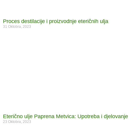
Proces destilacije i proizvodnje eteričnih ulja
31 Oktobra, 2023
Eterično ulje Paprena Metvica: Upotreba i djelovanje
23 Oktobra, 2023