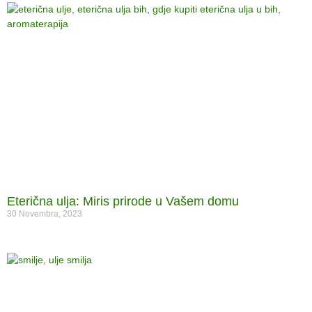
Eterična ulja: Miris prirode u Vašem domu
30 Novembra, 2023