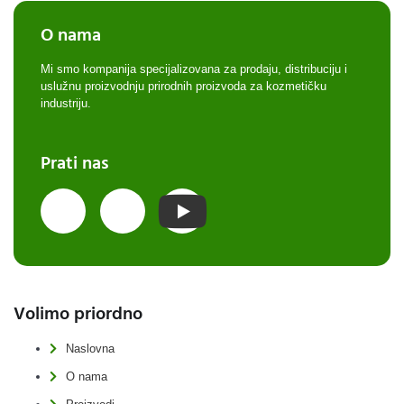
O nama
Mi smo kompanija specijalizovana za prodaju, distribuciju i
uslužnu proizvodnju prirodnih proizvoda za kozmetičku
industriju.
Prati nas
Volimo priordno
Naslovna
O nama