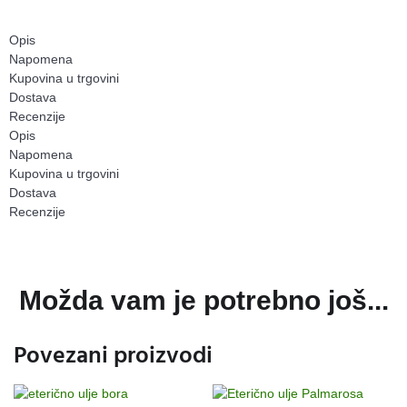
Opis
Napomena
Kupovina u trgovini
Dostava
Recenzije
Opis
Napomena
Kupovina u trgovini
Dostava
Recenzije
Možda vam je potrebno još...
Povezani proizvodi