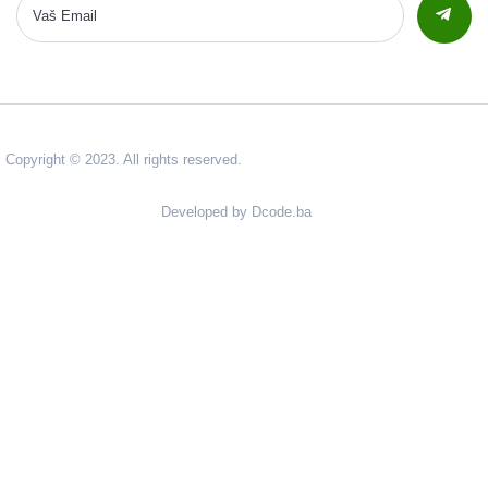
Copyright © 2023. All rights reserved.
Developed by Dcode.ba