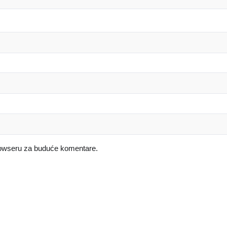
rowseru za buduće komentare.