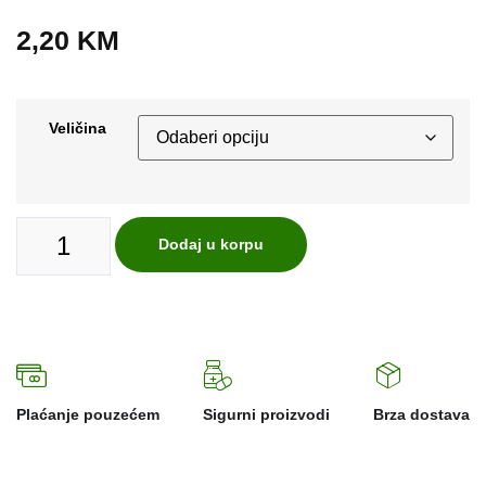
2,20
KM
Veličina
Dodaj u korpu
Plaćanje pouzećem
Sigurni proizvodi
Brza dostava