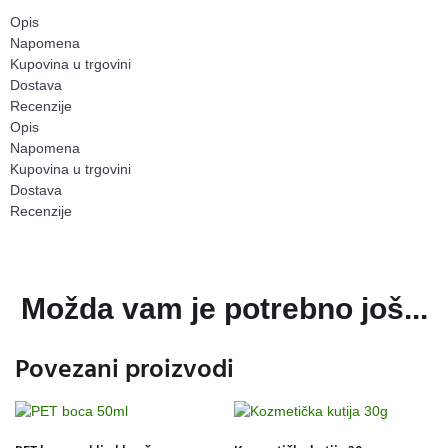
Opis
Napomena
Kupovina u trgovini
Dostava
Recenzije
Opis
Napomena
Kupovina u trgovini
Dostava
Recenzije
Možda vam je potrebno još...
Povezani proizvodi