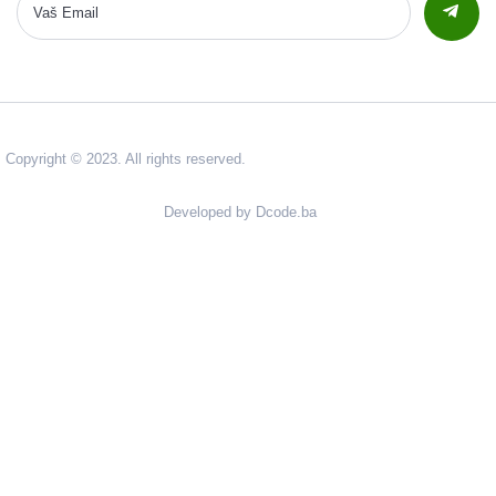
Copyright © 2023. All rights reserved.
Developed by Dcode.ba