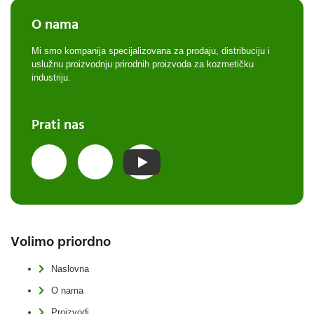
O nama
Mi smo kompanija specijalizovana za prodaju, distribuciju i
uslužnu proizvodnju prirodnih proizvoda za kozmetičku
industriju.
Prati nas
Volimo priordno
Naslovna
O nama
Proizvodi