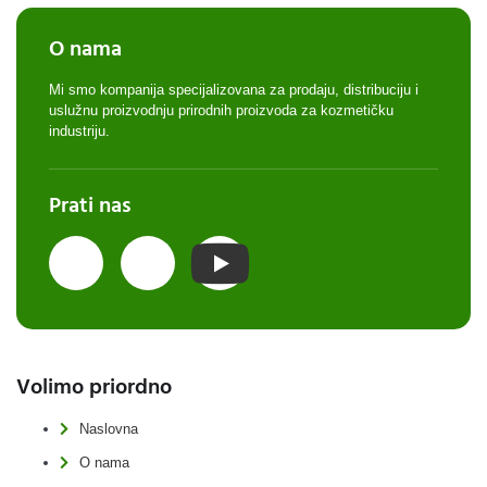
O nama
Mi smo kompanija specijalizovana za prodaju, distribuciju i
uslužnu proizvodnju prirodnih proizvoda za kozmetičku
industriju.
Prati nas
Volimo priordno
Naslovna
O nama