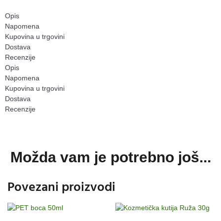
Opis
Napomena
Kupovina u trgovini
Dostava
Recenzije
Opis
Napomena
Kupovina u trgovini
Dostava
Recenzije
Možda vam je potrebno još...
Povezani proizvodi