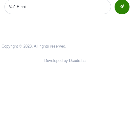
Copyright © 2023. All rights reserved.
Developed by Dcode.ba