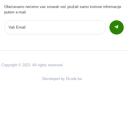
Obećavamo nećemo vas smarati već pružati samo korisne informacije
putem e-mail.
Copyright © 2023. All rights reserved.
Developed by Dcode.ba