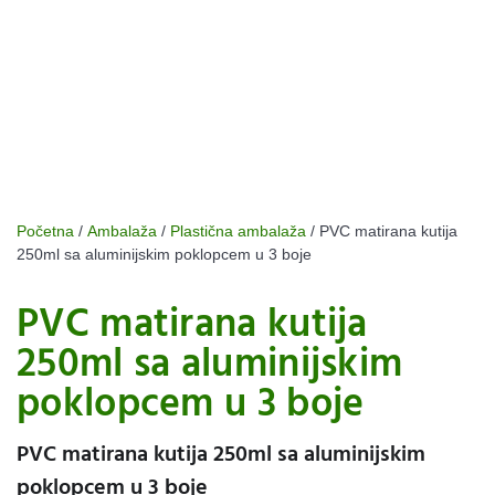
Početna
/
Ambalaža
/
Plastična ambalaža
/ PVC matirana kutija
250ml sa aluminijskim poklopcem u 3 boje
PVC matirana kutija
250ml sa aluminijskim
poklopcem u 3 boje
PVC matirana kutija 250ml sa aluminijskim
poklopcem u 3 boje