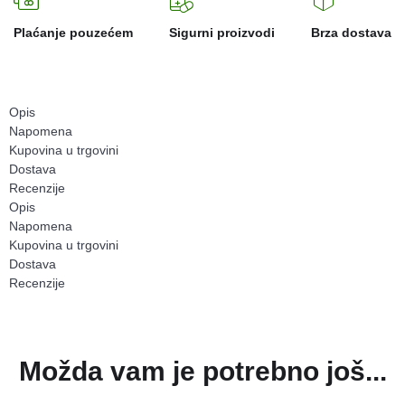
Plaćanje pouzećem
Sigurni proizvodi
Brza dostava
Opis
Napomena
Kupovina u trgovini
Dostava
Recenzije
Opis
Napomena
Kupovina u trgovini
Dostava
Recenzije
Možda vam je potrebno još...