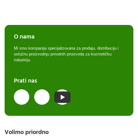
O nama
Mi smo kompanija specijalizovana za prodaju, distribuciju i
uslužnu proizvodnju prirodnih proizvoda za kozmetičku
industriju.
Prati nas
Volimo priordno