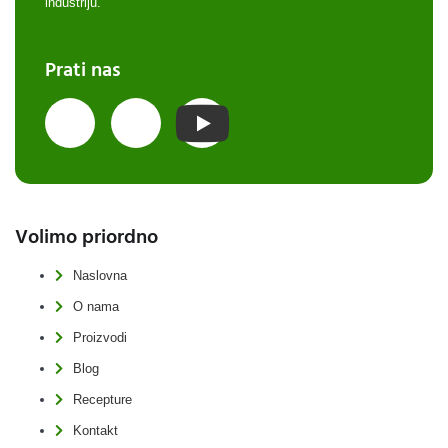
industriju.
Prati nas
Volimo priordno
Naslovna
O nama
Proizvodi
Blog
Recepture
Kontakt