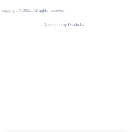
Copyright © 2023. All rights reserved.
Developed by Dcode.ba