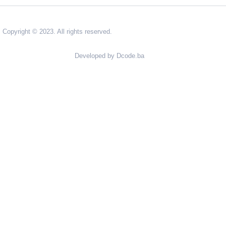
Copyright © 2023. All rights reserved.
Developed by Dcode.ba