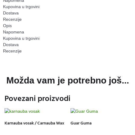
Napomena
Kupovina u trgovini
Dostava
Recenzije
Opis
Napomena
Kupovina u trgovini
Dostava
Recenzije
Možda vam je potrebno još...
Povezani proizvodi
Karnauba vosak / Carnauba Wax
Guar Guma