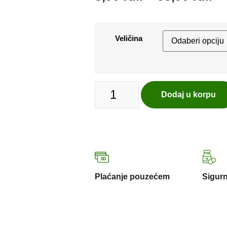
Veličina
Dodaj u korpu
Plaćanje pouzećem
Sigurn