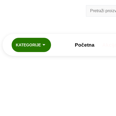
Početna
Akcij
KATEGORIJE