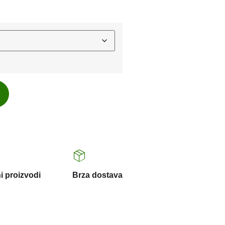
i proizvodi
Brza dostava