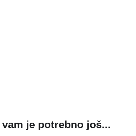
vam je potrebno još...