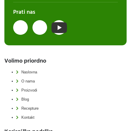
Prati nas
Volimo priordno
Naslovna
O nama
Proizvodi
Blog
Recepture
Kontakt