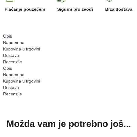
Plaćanje pouzećem
Sigurni proizvodi
Brza dostava
Opis
Napomena
Kupovina u trgovini
Dostava
Recenzije
Opis
Napomena
Kupovina u trgovini
Dostava
Recenzije
Možda vam je potrebno još...