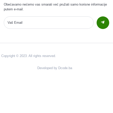
Obećavamo nećemo vas smarati već pružati samo korisne informacije
putem e-mail.
Copyright © 2023. All rights reserved.
Developed by Dcode.ba