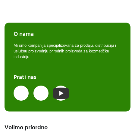
O nama
Mi smo kompanija specijalizovana za prodaju, distribuciju i
uslužnu proizvodnju prirodnih proizvoda za kozmetičku
industriju.
Prati nas
Volimo priordno