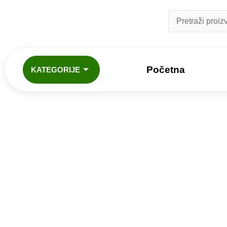
Početna
Akcij
KATEGORIJE