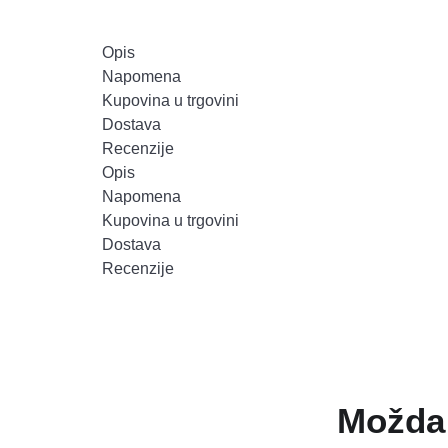
Opis
Napomena
Kupovina u trgovini
Dostava
Recenzije
Opis
Napomena
Kupovina u trgovini
Dostava
Recenzije
Možda 