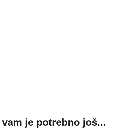
vam je potrebno još...