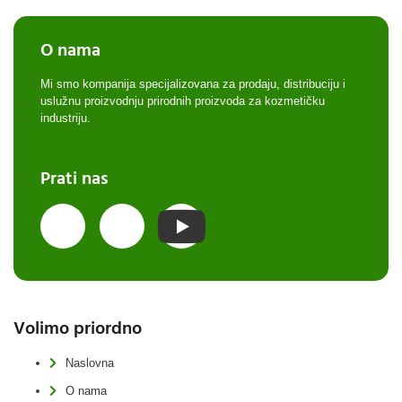
O nama
Mi smo kompanija specijalizovana za prodaju, distribuciju i
uslužnu proizvodnju prirodnih proizvoda za kozmetičku
industriju.
Prati nas
Volimo priordno
Naslovna
O nama