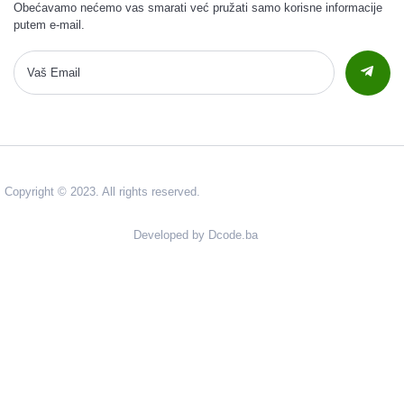
Obećavamo nećemo vas smarati već pružati samo korisne informacije
putem e-mail.
Copyright © 2023. All rights reserved.
Developed by Dcode.ba