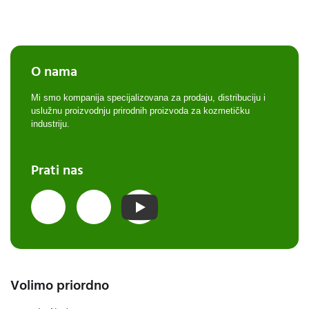
O nama
Mi smo kompanija specijalizovana za prodaju, distribuciju i
uslužnu proizvodnju prirodnih proizvoda za kozmetičku
industriju.
Prati nas
Volimo priordno