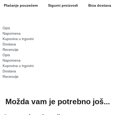
Plaćanje pouzećem
Sigurni proizvodi
Brza dostava
Opis
Napomena
Kupovina u trgovini
Dostava
Recenzije
Opis
Napomena
Kupovina u trgovini
Dostava
Recenzije
Možda vam je potrebno još...