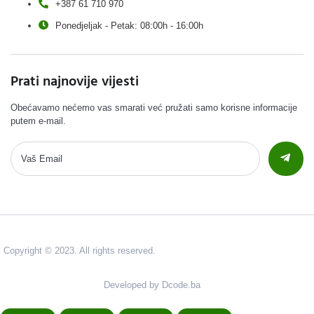
+387 61 710 970
Ponedjeljak - Petak: 08:00h - 16:00h
Prati najnovije vijesti
Obećavamo nećemo vas smarati već pružati samo korisne informacije
putem e-mail.
Copyright © 2023. All rights reserved.
Developed by Dcode.ba