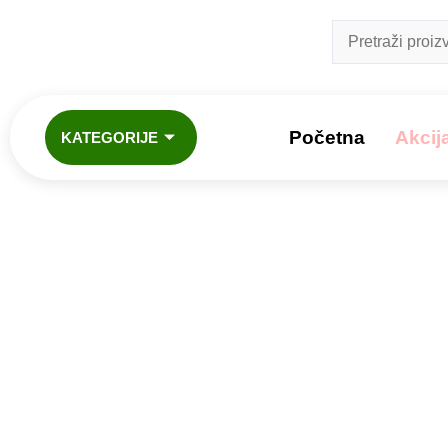
Početna
Akcij
KATEGORIJE