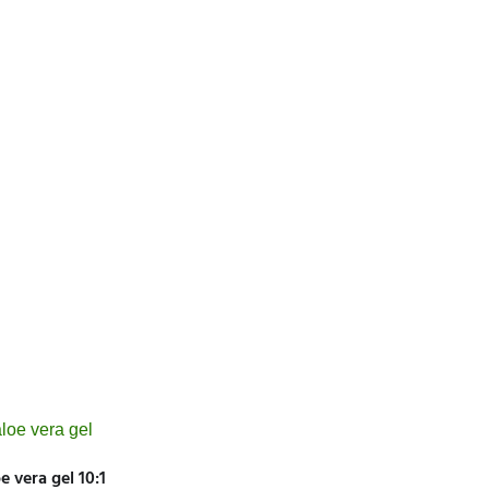
e vera gel 10:1