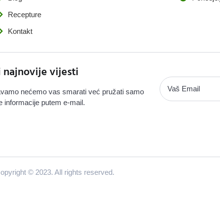
Recepture
Kontakt
i najnovije vijesti
vamo nećemo vas smarati već pružati samo
e informacije putem e-mail.
opyright © 2023. All rights reserved.