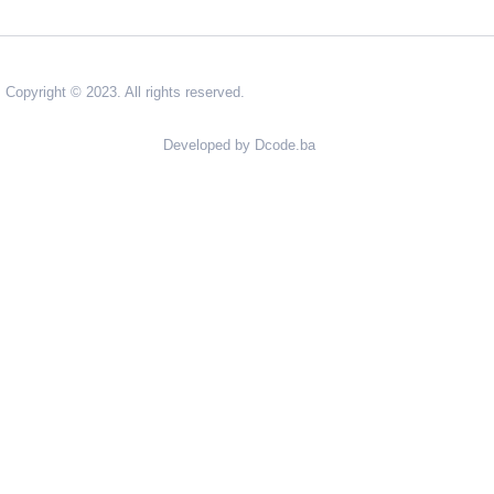
Copyright © 2023. All rights reserved.
Developed by Dcode.ba