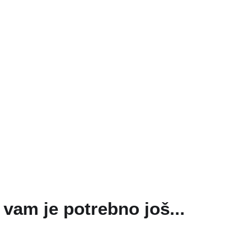
vam je potrebno još...