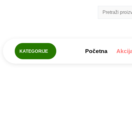
Početna
Akcij
KATEGORIJE