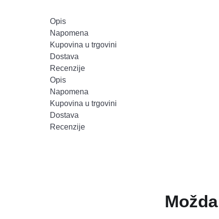
Opis
Napomena
Kupovina u trgovini
Dostava
Recenzije
Opis
Napomena
Kupovina u trgovini
Dostava
Recenzije
Možda 