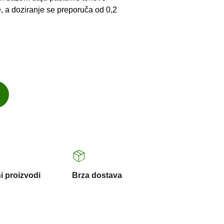
, a doziranje se preporuča od 0,2
i proizvodi
Brza dostava