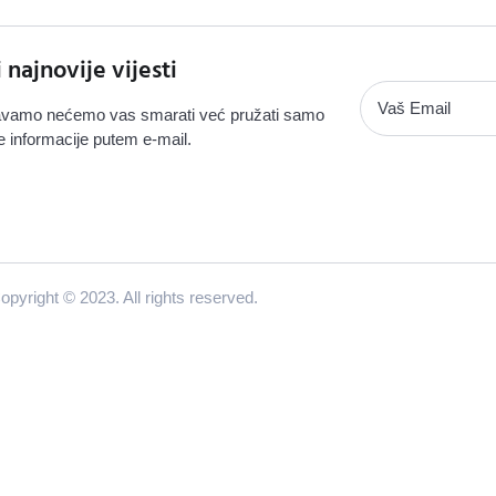
i najnovije vijesti
vamo nećemo vas smarati već pružati samo
e informacije putem e-mail.
opyright © 2023. All rights reserved.