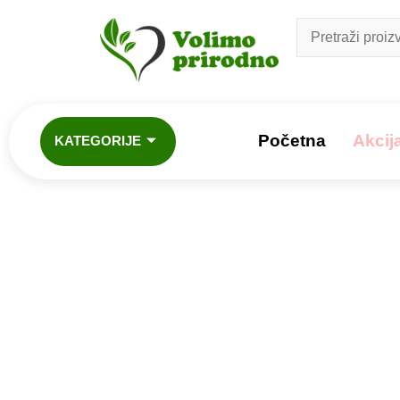
Početna
Akcij
KATEGORIJE