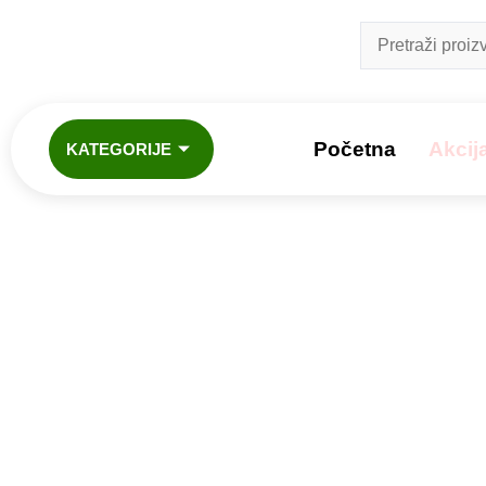
Početna
Akcij
KATEGORIJE