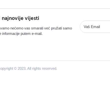
i najnovije vijesti
vamo nećemo vas smarati već pružati samo
e informacije putem e-mail.
opyright © 2023. All rights reserved.