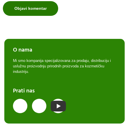
O nama
Mi smo kompanija specijalizovana za prodaju, distribuciju i
uslužnu proizvodnju prirodnih proizvoda za kozmetičku
industriju.
Prati nas