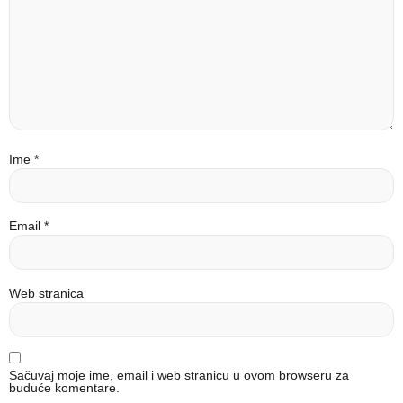
Ime
*
Email
*
Web stranica
Sačuvaj moje ime, email i web stranicu u ovom browseru za
buduće komentare.