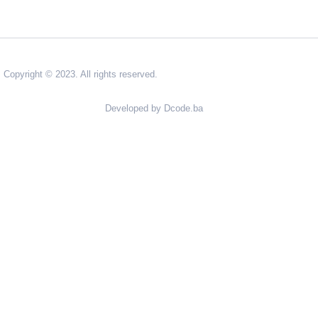
Copyright © 2023. All rights reserved.
Developed by Dcode.ba