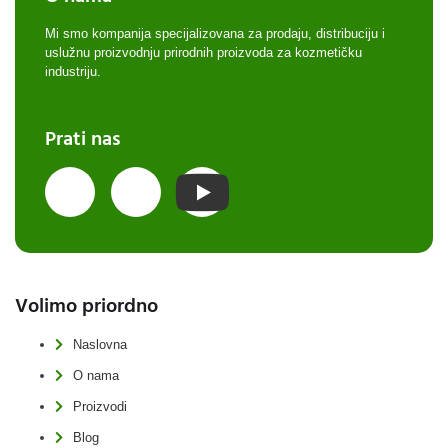
Mi smo kompanija specijalizovana za prodaju, distribuciju i
uslužnu proizvodnju prirodnih proizvoda za kozmetičku
industriju.
Prati nas
Volimo priordno
Naslovna
O nama
Proizvodi
Blog