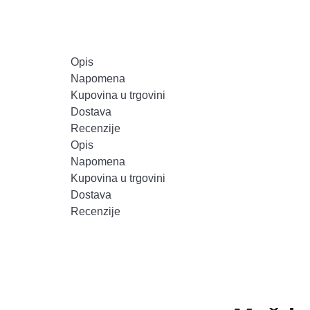
Opis
Napomena
Kupovina u trgovini
Dostava
Recenzije
Opis
Napomena
Kupovina u trgovini
Dostava
Recenzije