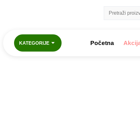
Početna
Akcij
KATEGORIJE