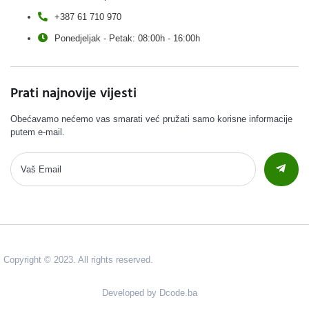
+387 61 710 970
Ponedjeljak - Petak: 08:00h - 16:00h
Prati najnovije vijesti
Obećavamo nećemo vas smarati već pružati samo korisne informacije
putem e-mail.
Copyright © 2023. All rights reserved.
Developed by Dcode.ba