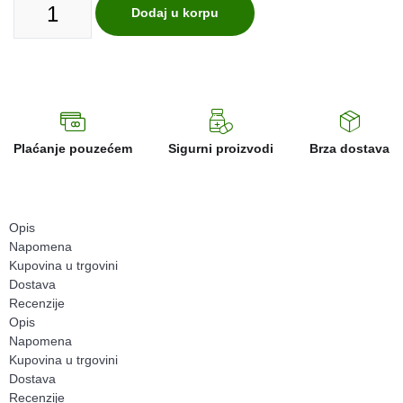
Dodaj u korpu
Plaćanje pouzećem
Sigurni proizvodi
Brza dostava
Opis
Napomena
Kupovina u trgovini
Dostava
Recenzije
Opis
Napomena
Kupovina u trgovini
Dostava
Recenzije