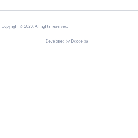
Copyright © 2023. All rights reserved.
Developed by Dcode.ba