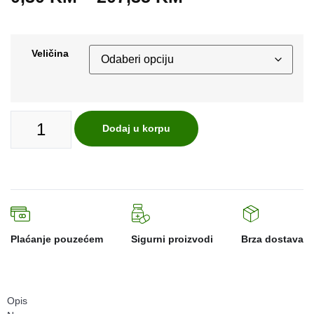
Veličina
Dodaj u korpu
Plaćanje pouzećem
Sigurni proizvodi
Brza dostava
Opis