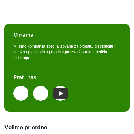
O nama
Mi smo kompanija specijalizovana za prodaju, distribuciju i
uslužnu proizvodnju prirodnih proizvoda za kozmetičku
industriju.
Prati nas
Volimo priordno