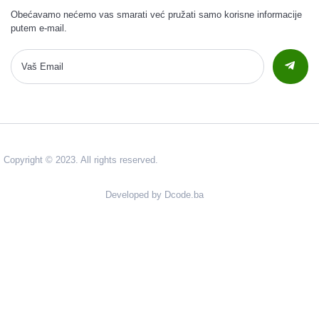
Obećavamo nećemo vas smarati već pružati samo korisne informacije
putem e-mail.
Copyright © 2023. All rights reserved.
Developed by Dcode.ba