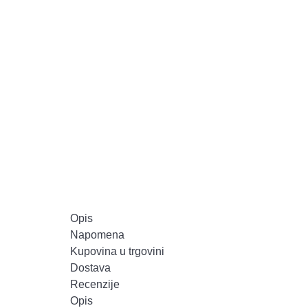
Opis
Napomena
Kupovina u trgovini
Dostava
Recenzije
Opis