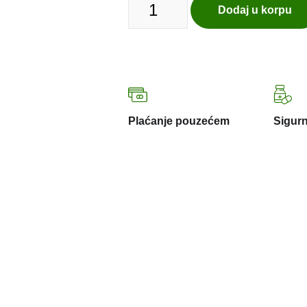
Dodaj u korpu
Plaćanje pouzećem
Sigurn