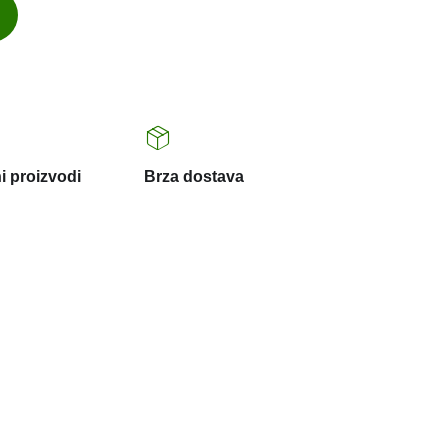
i proizvodi
Brza dostava