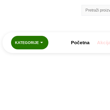
Početna
Akcij
KATEGORIJE