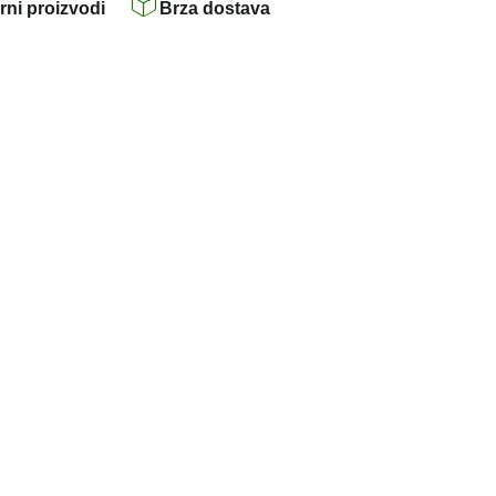
rni proizvodi
Brza dostava