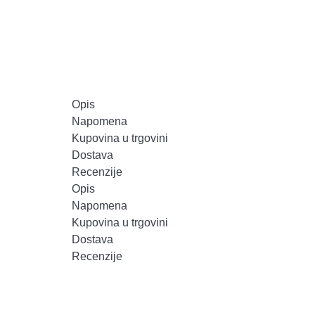
Opis
Napomena
Kupovina u trgovini
Dostava
Recenzije
Opis
Napomena
Kupovina u trgovini
Dostava
Recenzije