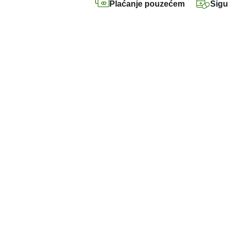
Plaćanje pouzećem
Sigu