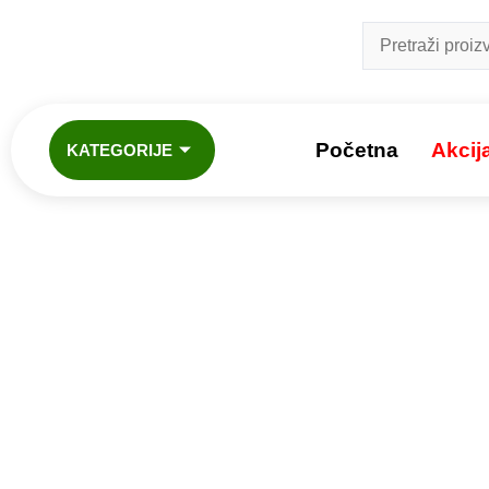
Početna
Akcij
KATEGORIJE