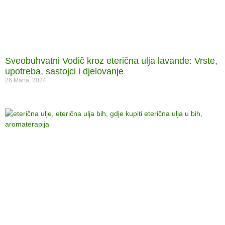
Sveobuhvatni Vodič kroz eterična ulja lavande: Vrste,
upotreba, sastojci i djelovanje
26 Marta, 2024