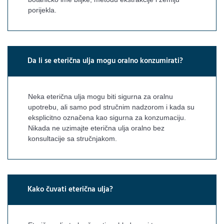
porijekla.
Da li se eterična ulja mogu oralno konzumirati?
Neka eterična ulja mogu biti sigurna za oralnu
upotrebu, ali samo pod stručnim nadzorom i kada su
eksplicitno označena kao sigurna za konzumaciju.
Nikada ne uzimajte eterična ulja oralno bez
konsultacije sa stručnjakom.
Kako čuvati eterična ulja?