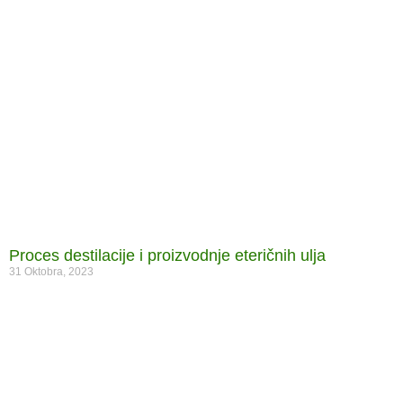
Proces destilacije i proizvodnje eteričnih ulja
31 Oktobra, 2023