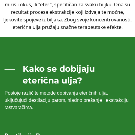
miris i okus, ili "eter", specifičan za svaku biljku. Ona su
rezultat procesa ekstrakcije koji izdvaja te moćne,
ljekovite spojeve iz biljaka. Zbog svoje koncentrovanosti,
eterična ulja pružaju snažne terapeutske efekte.
Kako se dobijaju
eterična ulja?
Postoje različite metode dobivanja eteričnih ulja,
uključujući destilaciju parom, hladno prešanje i ekstrakciju
rastvaračima.