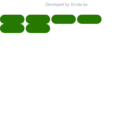
Developed by Dcode.ba