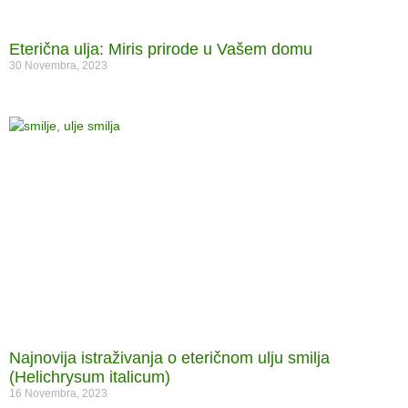
Eterična ulja: Miris prirode u Vašem domu
30 Novembra, 2023
Najnovija istraživanja o eteričnom ulju smilja
(Helichrysum italicum)
16 Novembra, 2023