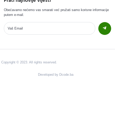
Prati najnovije vijesti
Obećavamo nećemo vas smarati već pružati samo korisne informacije
putem e-mail.
Copyright © 2023. All rights reserved.
Developed by Dcode.ba