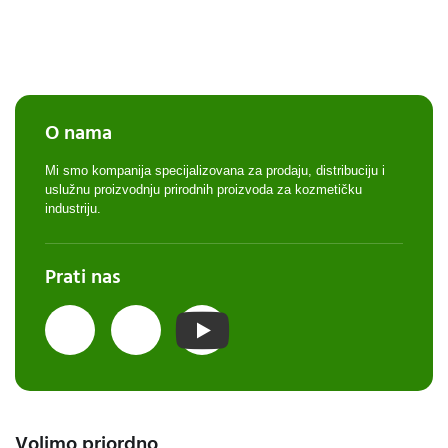
O nama
Mi smo kompanija specijalizovana za prodaju, distribuciju i
uslužnu proizvodnju prirodnih proizvoda za kozmetičku
industriju.
Prati nas
Volimo priordno