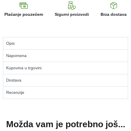
Plaćanje pouzećem
Sigurni proizvodi
Brza dostava
Opis
Napomena
Kupovina u trgovini
Dostava
Recenzije
Možda vam je potrebno još...