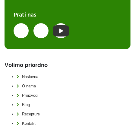
Prati nas
Volimo priordno
Naslovna
O nama
Proizvodi
Blog
Recepture
Kontakt