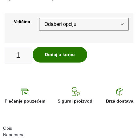
Veličina
Dodaj u korpu
Plaćanje pouzećem
Sigurni proizvodi
Brza dostava
Opis
Napomena