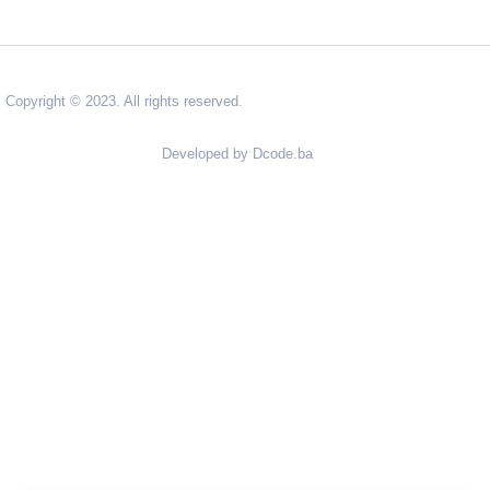
Copyright © 2023. All rights reserved.
Developed by Dcode.ba