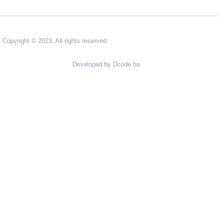
Copyright © 2023. All rights reserved.
Developed by Dcode.ba