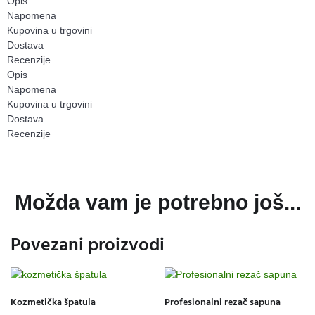
Opis
Napomena
Kupovina u trgovini
Dostava
Recenzije
Opis
Napomena
Kupovina u trgovini
Dostava
Recenzije
Možda vam je potrebno još...
Povezani proizvodi
Kozmetička špatula
Profesionalni rezač sapuna