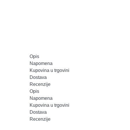
Opis
Napomena
Kupovina u trgovini
Dostava
Recenzije
Opis
Napomena
Kupovina u trgovini
Dostava
Recenzije