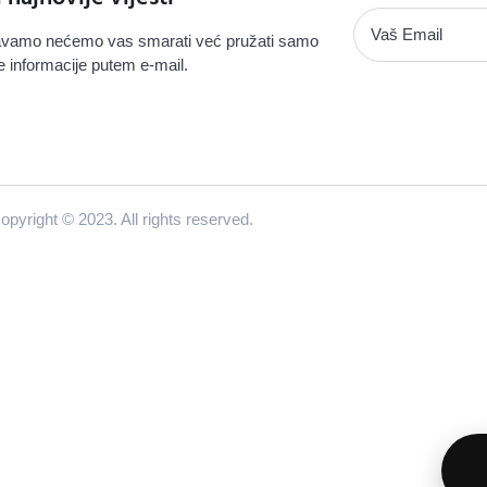
vamo nećemo vas smarati već pružati samo
e informacije putem e-mail.
opyright © 2023. All rights reserved.