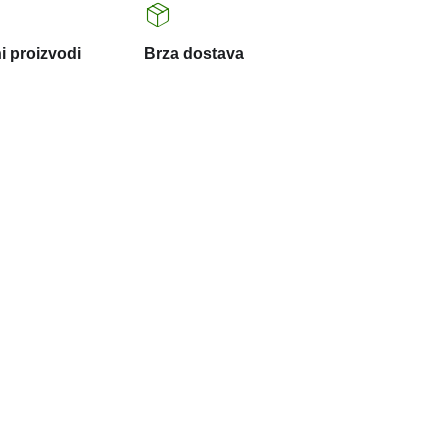
i proizvodi
Brza dostava