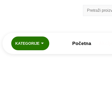
Početna
Akcij
KATEGORIJE