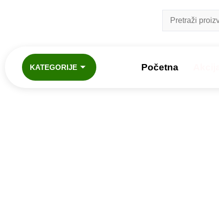
Početna
Akcij
KATEGORIJE