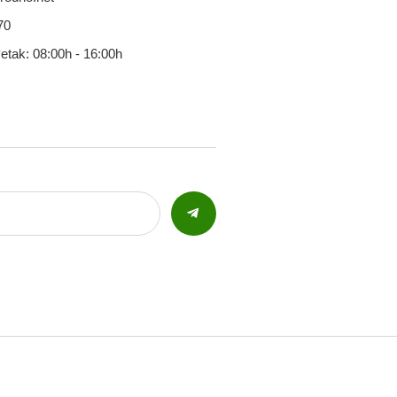
70
Petak: 08:00h - 16:00h