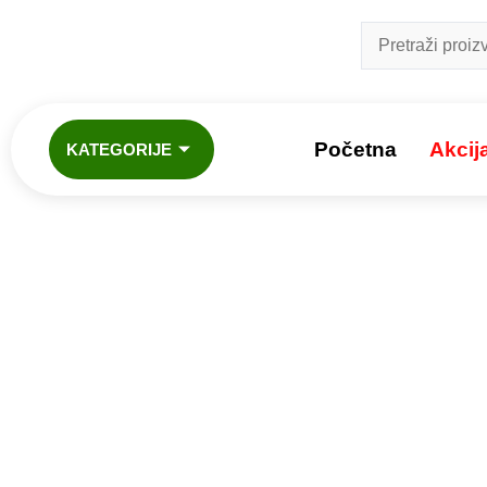
Početna
Akcij
KATEGORIJE