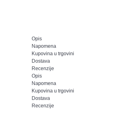
Opis
Napomena
Kupovina u trgovini
Dostava
Recenzije
Opis
Napomena
Kupovina u trgovini
Dostava
Recenzije