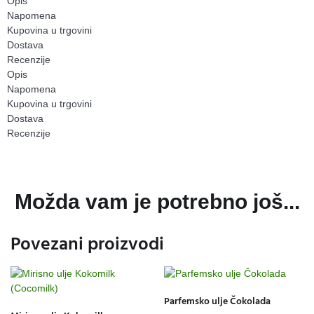
Opis
Napomena
Kupovina u trgovini
Dostava
Recenzije
Opis
Napomena
Kupovina u trgovini
Dostava
Recenzije
Možda vam je potrebno još...
Povezani proizvodi
Parfemsko ulje Čokolada