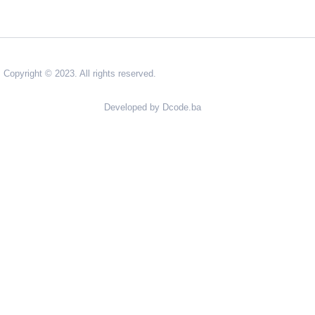
Copyright © 2023. All rights reserved.
Developed by Dcode.ba