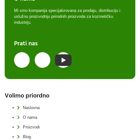
Mi smo kompanija specijalizovana za prodaju, distribuciju i
uslužnu proizvodnju prirodnih proizvoda za kozmetičku
industriju.
Prati nas
Volimo priordno
Naslovna
O nama
Proizvodi
Blog