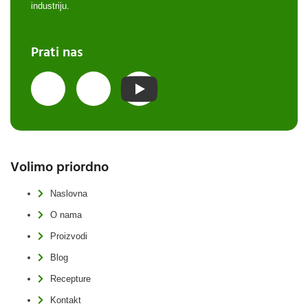
industriju.
Prati nas
Volimo priordno
Naslovna
O nama
Proizvodi
Blog
Recepture
Kontakt