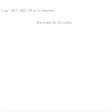
Copyright © 2023. All rights reserved.
Developed by Dcode.ba