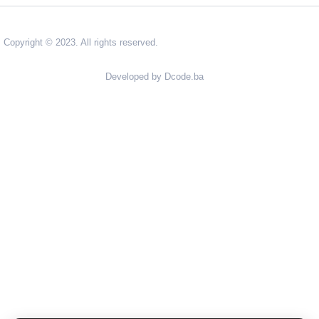
Copyright © 2023. All rights reserved.
Developed by Dcode.ba