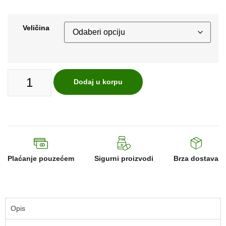
Veličina
Dodaj u korpu
Plaćanje pouzećem
Sigurni proizvodi
Brza dostava
Opis