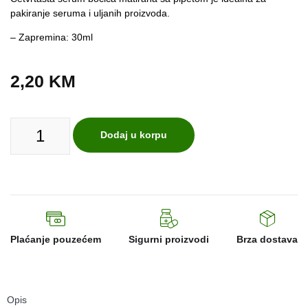
pakiranje seruma i uljanih proizvoda.
– Zapremina: 30ml
2,20
KM
Dodaj u korpu
Plaćanje pouzećem
Sigurni proizvodi
Brza dostava
Opis