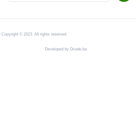
Copyright © 2023. All rights reserved.
Developed by Dcode.ba