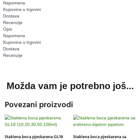
Napomena
Kupovina u trgovini
Dostava
Recenzije
Opis
Napomena
Kupovina u trgovini
Dostava
Recenzije
Možda vam je potrebno još...
Povezani proizvodi
Staklena boca pjeskarena GL18
Staklena boca pjeskarena sa