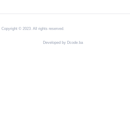
Copyright © 2023. All rights reserved.
Developed by Dcode.ba