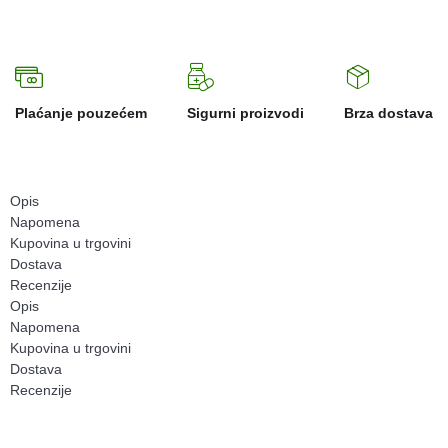
Plaćanje pouzećem
Sigurni proizvodi
Brza dostava
Opis
Napomena
Kupovina u trgovini
Dostava
Recenzije
Opis
Napomena
Kupovina u trgovini
Dostava
Recenzije