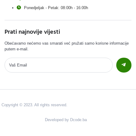
Ponedjeljak - Petak: 08:00h - 16:00h
Prati najnovije vijesti
Obećavamo nećemo vas smarati već pružati samo korisne informacije
putem e-mail.
Copyright © 2023. All rights reserved.
Developed by Dcode.ba