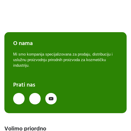
O nama
Mi smo kompanija specijalizovana za prodaju, distribuciju i
uslužnu proizvodnju prirodnih proizvoda za kozmetičku
industriju.
Prati nas
Volimo priordno