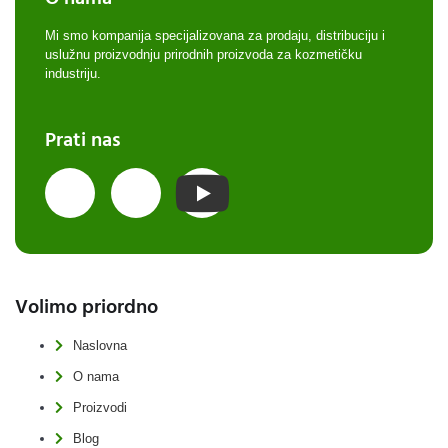
Mi smo kompanija specijalizovana za prodaju, distribuciju i
uslužnu proizvodnju prirodnih proizvoda za kozmetičku
industriju.
Prati nas
Volimo priordno
Naslovna
O nama
Proizvodi
Blog